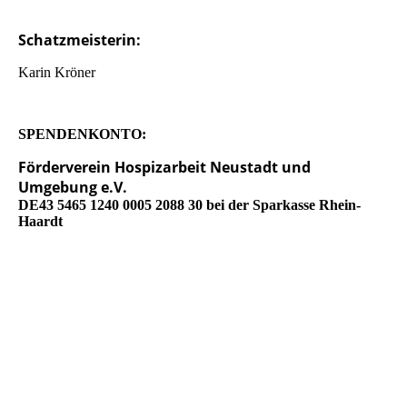
Schatzmeisterin:
Karin Kröner
SPENDENKONTO:
Förderverein Hospizarbeit Neustadt und
Umgebung e.V.
DE43 5465 1240 0005 2088 30 bei der Sparkasse Rhein-
Haardt