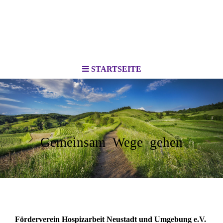
STARTSEITE
Gemeinsam Wege gehen
Förderverein Hospizarbeit Neustadt und Umgebung e.V.