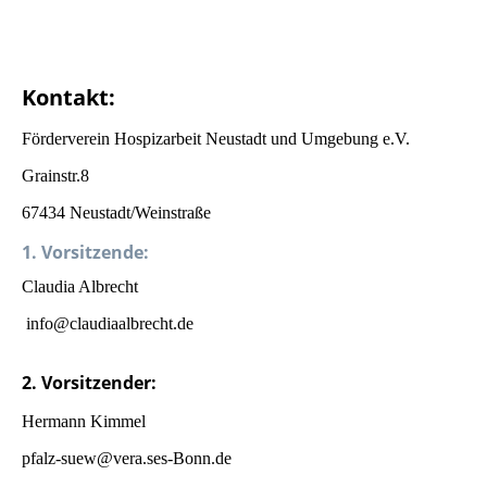
Kontakt:
Förderverein Hospizarbeit Neustadt und Umgebung e.V.
Grainstr.8
67434 Neustadt/Weinstraße
1. Vorsitzende:
Claudia Albrecht
info@claudiaalbrecht.de
2. Vorsitzender:
Hermann Kimmel
pfalz-suew@vera.ses-Bonn.de