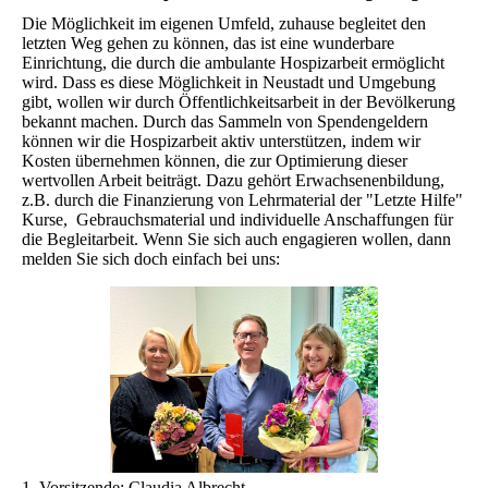
Die Möglichkeit im eigenen Umfeld, zuhause begleitet den
letzten Weg gehen zu können, das ist eine wunderbare
Einrichtung, die durch die ambulante Hospizarbeit ermöglicht
wird. Dass es diese Möglichkeit in Neustadt und Umgebung
gibt, wollen wir durch Öffentlichkeitsarbeit in der Bevölkerung
bekannt machen. Durch das Sammeln von Spendengeldern
können wir die Hospizarbeit aktiv unterstützen, indem wir
Kosten übernehmen können, die zur Optimierung dieser
wertvollen Arbeit beiträgt. Dazu gehört Erwachsenenbildung,
z.B. durch die Finanzierung von Lehrmaterial der "Letzte Hilfe"
Kurse, Gebrauchsmaterial und individuelle Anschaffungen für
die Begleitarbeit. Wenn Sie sich auch engagieren wollen, dann
melden Sie sich doch einfach bei uns:
1. Vorsitzende: Claudia Albrecht